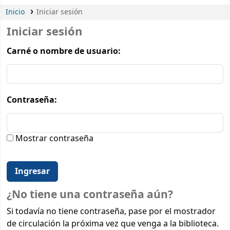
Inicio
Iniciar sesión
Iniciar sesión
Carné o nombre de usuario:
Contraseña:
Mostrar contraseña
¿No tiene una contraseña aún?
Si todavía no tiene contraseña, pase por el mostrador
de circulación la próxima vez que venga a la biblioteca.